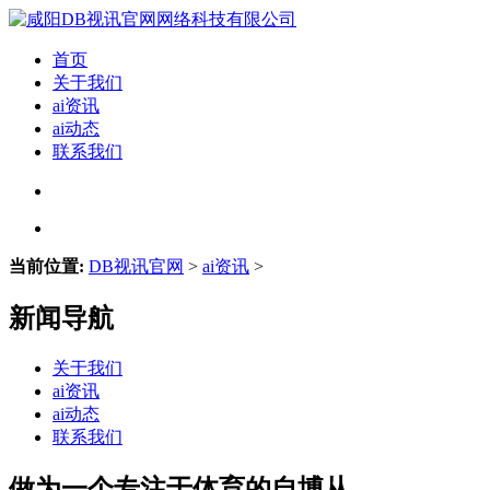
首页
关于我们
ai资讯
ai动态
联系我们
当前位置:
DB视讯官网
>
ai资讯
>
新闻导航
关于我们
ai资讯
ai动态
联系我们
做为一个专注于体育的自博从