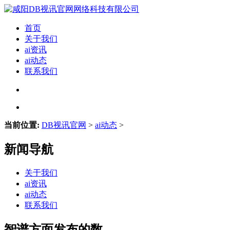
首页
关于我们
ai资讯
ai动态
联系我们
当前位置:
DB视讯官网
>
ai动态
>
新闻导航
关于我们
ai资讯
ai动态
联系我们
智谱方面发布的数